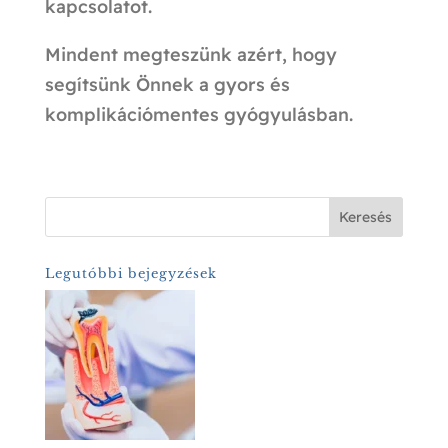
kapcsolatot.
Mindent megteszünk azért, hogy
segítsünk Önnek a gyors és
komplikációmentes gyógyulásban.
Keresés
Legutóbbi bejegyzések